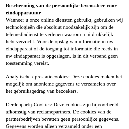
Bescherming van de persoonlijke levenssfeer voor
eindapparatuur
Wanneer u onze online diensten gebruikt, gebruiken wij
technologieën die absoluut noodzakelijk zijn om de
telemediadienst te verlenen waarom u uitdrukkelijk
hebt verzocht. Voor de opslag van informatie in uw
eindapparaat of de toegang tot informatie die reeds in
uw eindapparaat is opgeslagen, is in dit verband geen
toestemming vereist.
Analytische / prestatiecookies: Deze cookies maken het
mogelijk om anonieme gegevens te verzamelen over
het gebruiksgedrag van bezoekers.
Derdenpartij-Cookies: Deze cookies zijn bijvoorbeeld
afkomstig van reclamepartners. De cookies van de
partnerbedrijven bevatten geen persoonlijke gegevens.
Gegevens worden alleen verzameld onder een