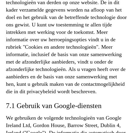
technologieën van derden op onze website. De in dit
kader verzamelde gegevens worden na afloop van het
doel en het gebruik van de betreffende technologie door
ons gewist. U kunt uw toestemming te allen tijde
intrekken met werking voor de toekomst. Meer
informatie over uw herroepingsopties vindt u in de
rubriek "Cookies en andere technologieën". Meer
informatie, inclusief de basis van onze samenwerking
met de afzonderlijke aanbieders, vindt u onder de
afzonderlijke technologieën. Als u vragen heeft over de
aanbieders en de basis van onze samenwerking met
hen, kunt u gebruik maken van de contactmogelijkheid
die in dit privacybeleid wordt beschreven.
7.1 Gebruik van Google-diensten
We gebruiken de volgende technologieën van Google
Ireland Ltd, Gordon House, Barrow Street, Dublin 4,
Ierland ("Google"). De informatie die automatisch door