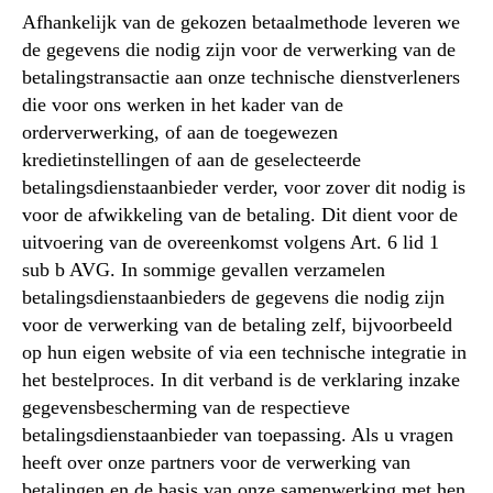
Afhankelijk van de gekozen betaalmethode leveren we
de gegevens die nodig zijn voor de verwerking van de
betalingstransactie aan onze technische dienstverleners
die voor ons werken in het kader van de
orderverwerking, of aan de toegewezen
kredietinstellingen of aan de geselecteerde
betalingsdienstaanbieder verder, voor zover dit nodig is
voor de afwikkeling van de betaling. Dit dient voor de
uitvoering van de overeenkomst volgens Art. 6 lid 1
sub b AVG. In sommige gevallen verzamelen
betalingsdienstaanbieders de gegevens die nodig zijn
voor de verwerking van de betaling zelf, bijvoorbeeld
op hun eigen website of via een technische integratie in
het bestelproces. In dit verband is de verklaring inzake
gegevensbescherming van de respectieve
betalingsdienstaanbieder van toepassing. Als u vragen
heeft over onze partners voor de verwerking van
betalingen en de basis van onze samenwerking met hen,