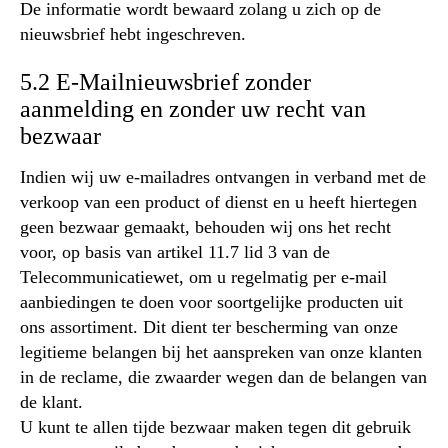
De informatie wordt bewaard zolang u zich op de
nieuwsbrief hebt ingeschreven.
5.2 E-Mailnieuwsbrief zonder
aanmelding en zonder uw recht van
bezwaar
Indien wij uw e-mailadres ontvangen in verband met de
verkoop van een product of dienst en u heeft hiertegen
geen bezwaar gemaakt, behouden wij ons het recht
voor, op basis van artikel 11.7 lid 3 van de
Telecommunicatiewet, om u regelmatig per e-mail
aanbiedingen te doen voor soortgelijke producten uit
ons assortiment. Dit dient ter bescherming van onze
legitieme belangen bij het aanspreken van onze klanten
in de reclame, die zwaarder wegen dan de belangen van
de klant.
U kunt te allen tijde bezwaar maken tegen dit gebruik