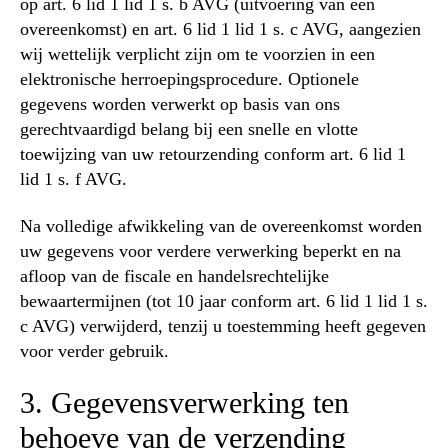
op art. 6 lid 1 lid 1 s. b AVG (uitvoering van een
overeenkomst) en art. 6 lid 1 lid 1 s. c AVG, aangezien
wij wettelijk verplicht zijn om te voorzien in een
elektronische herroepingsprocedure. Optionele
gegevens worden verwerkt op basis van ons
gerechtvaardigd belang bij een snelle en vlotte
toewijzing van uw retourzending conform art. 6 lid 1
lid 1 s. f AVG.
Na volledige afwikkeling van de overeenkomst worden
uw gegevens voor verdere verwerking beperkt en na
afloop van de fiscale en handelsrechtelijke
bewaartermijnen (tot 10 jaar conform art. 6 lid 1 lid 1 s.
c AVG) verwijderd, tenzij u toestemming heeft gegeven
voor verder gebruik.
3. Gegevensverwerking ten
behoeve van de verzending