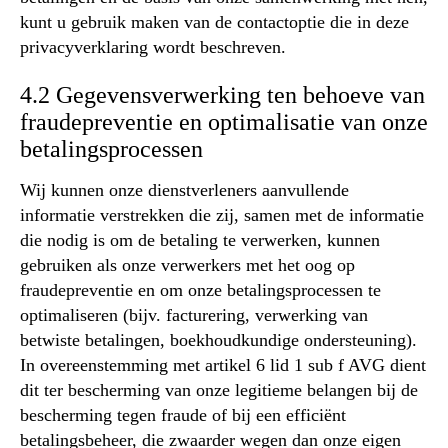
kunt u gebruik maken van de contactoptie die in deze
privacyverklaring wordt beschreven.
4.2 Gegevensverwerking ten behoeve van
fraudepreventie en optimalisatie van onze
betalingsprocessen
Wij kunnen onze dienstverleners aanvullende
informatie verstrekken die zij, samen met de informatie
die nodig is om de betaling te verwerken, kunnen
gebruiken als onze verwerkers met het oog op
fraudepreventie en om onze betalingsprocessen te
optimaliseren (bijv. facturering, verwerking van
betwiste betalingen, boekhoudkundige ondersteuning).
In overeenstemming met artikel 6 lid 1 sub f AVG dient
dit ter bescherming van onze legitieme belangen bij de
bescherming tegen fraude of bij een efficiënt
betalingsbeheer, die zwaarder wegen dan onze eigen