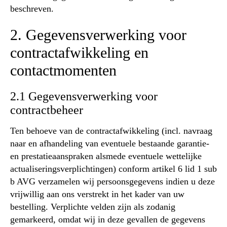
beschreven.
2. Gegevensverwerking voor
contractafwikkeling en
contactmomenten
2.1 Gegevensverwerking voor
contractbeheer
Ten behoeve van de contractafwikkeling (incl. navraag
naar en afhandeling van eventuele bestaande garantie-
en prestatieaanspraken alsmede eventuele wettelijke
actualiseringsverplichtingen) conform artikel 6 lid 1 sub
b AVG verzamelen wij persoonsgegevens indien u deze
vrijwillig aan ons verstrekt in het kader van uw
bestelling. Verplichte velden zijn als zodanig
gemarkeerd, omdat wij in deze gevallen de gegevens