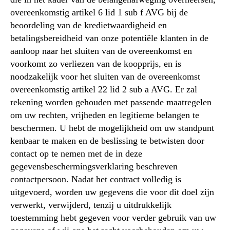
overeenkomstig artikel 6 lid 1 sub f AVG bij de
beoordeling van de kredietwaardigheid en
betalingsbereidheid van onze potentiële klanten in de
aanloop naar het sluiten van de overeenkomst en
voorkomt zo verliezen van de koopprijs, en is
noodzakelijk voor het sluiten van de overeenkomst
overeenkomstig artikel 22 lid 2 sub a AVG. Er zal
rekening worden gehouden met passende maatregelen
om uw rechten, vrijheden en legitieme belangen te
beschermen. U hebt de mogelijkheid om uw standpunt
kenbaar te maken en de beslissing te betwisten door
contact op te nemen met de in deze
gegevensbeschermingsverklaring beschreven
contactpersoon. Nadat het contract volledig is
uitgevoerd, worden uw gegevens die voor dit doel zijn
verwerkt, verwijderd, tenzij u uitdrukkelijk
toestemming hebt gegeven voor verder gebruik van uw