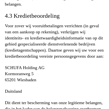
belangen.
4.3 Kredietbeoordeling
Voor zover wij vooruitbetalingen verrichten (in geval
van een aankoop op rekening), verkrijgen wij
identiteits- en kredietwaardigheidsinformatie van op dit
gebied gespecialiseerde dienstverlenende bedrijven
(kredietagentschappen). Daartoe geven wij uw voor een
kredietbeoordeling vereiste persoonsgegevens door aan:
SCHUFA Holding AG
Kormoranweg 5
65201 Wiesbaden
Duitsland
Dit dient ter bescherming van onze legitieme belangen,
die in het kader van de belangenafweging overheersen,