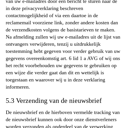
van uw e-mailadres door een bericht te sturen naar de
in deze privacyverklaring beschreven
contactmogelijkheid of via een daartoe in de
reclamemail voorziene link, zonder andere kosten dan
de verzendkosten volgens de basistarieven te maken.
Na afmelding zullen wij uw e-mailadres uit de lijst van
ontvangers verwijderen, tenzij u uitdrukkelijk
toestemming hebt gegeven voor verder gebruik van uw
gegevens overeenkomstig art. 6 lid 1 a AVG of wij ons
het recht voorbehouden uw gegevens te gebruiken op
een wijze die verder gaat dan dit en wettelijk is
toegestaan en waarover wij u in deze verklaring
informeren.
5.3 Verzending van de nieuwsbrief
De nieuwsbrief en de hierboven vermelde tracking van
de nieuwsbrief kunnen ook door onze dienstverleners
worden verzonden als onderdeel van de verwerking