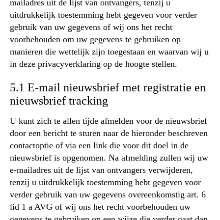
mailadres uit de lijst van ontvangers, tenzij u
uitdrukkelijk toestemming hebt gegeven voor verder
gebruik van uw gegevens of wij ons het recht
voorbehouden om uw gegevens te gebruiken op
manieren die wettelijk zijn toegestaan en waarvan wij u
in deze privacyverklaring op de hoogte stellen.
5.1 E-mail nieuwsbrief met registratie en
nieuwsbrief tracking
U kunt zich te allen tijde afmelden voor de nieuwsbrief
door een bericht te sturen naar de hieronder beschreven
contactoptie of via een link die voor dit doel in de
nieuwsbrief is opgenomen. Na afmelding zullen wij uw
e-mailadres uit de lijst van ontvangers verwijderen,
tenzij u uitdrukkelijk toestemming hebt gegeven voor
verder gebruik van uw gegevens overeenkomstig art. 6
lid 1 a AVG of wij ons het recht voorbehouden uw
gegevens te gebruiken op een wijze die verder gaat dan