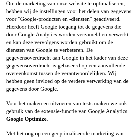
Om de marketing van onze website te optimaliseren,
hebben wij de instellingen voor het delen van gegevens
voor "Google-producten en -diensten" geactiveerd.
Hierdoor heeft Google toegang tot de gegevens die
door Google Analytics worden verzameld en verwerkt
en kan deze vervolgens worden gebruikt om de
diensten van Google te verbeteren. De
gegevensoverdracht aan Google in het kader van deze
gegevensoverdracht is gebaseerd op een aanvullende
overeenkomst tussen de verantwoordelijken. Wij
hebben geen invloed op de verdere verwerking van de
gegevens door Google.
Voor het maken en uitvoeren van tests maken we ook
gebruik van de extensie-functie van Google Analytics
Google Optimize.
Met het oog op een geoptimaliseerde marketing van