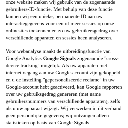
onze website maken wij gebruik van de zogenaamde
gebruikers-ID-functie. Met behulp van deze functie
kunnen wij een unieke, permanente ID aan uw
interactiegegevens voor een of meer sessies op onze
onlinesites toekennen en zo uw gebruikersgedrag over
verschillende apparaten en sessies heen analyseren.
Voor webanalyse maakt de uitbreidingsfunctie van
Google Analytics
Google Signals
zogenaamde "cross-
device tracking" mogelijk. Als uw apparaten met
internettoegang aan uw Google-account zijn gekoppeld
en u de instelling "gepersonaliseerde reclame" in uw
Google-account hebt geactiveerd, kan Google rapporten
over uw gebruiksgedrag genereren (met name
gebruikersnummers van verschillende apparaten), zelfs
als u uw apparaat wijzigt. Wij verwerken in dit verband
geen persoonlijke gegevens; wij ontvangen alleen
statistieken op basis van Google Signals.