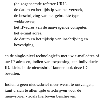
(de zogenaamde referrer URL),
de datum en het tijdstip van het verzoek,
de beschrijving van het gebruikte type
webbrowser,
het IP-adres van de aanvragende computer,
het e-mail adres,
de datum en het tijdstip van inschrijving en
bevestiging
en de single-pixel technologieën met uw e-mailadres of
uw IP-adres en, indien van toepassing, een individuele
ID. Links in de nieuwsbrief kunnen ook deze ID
bevatten.
Indien u geen nieuwsbrief meer wenst te ontvangen,
kunt u zich te allen tijde uitschrijven voor de
nieuwsbrief - zoals hierboven beschreven.