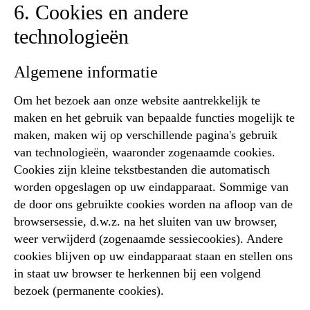
6. Cookies en andere
technologieën
Algemene informatie
Om het bezoek aan onze website aantrekkelijk te
maken en het gebruik van bepaalde functies mogelijk te
maken, maken wij op verschillende pagina's gebruik
van technologieën, waaronder zogenaamde cookies.
Cookies zijn kleine tekstbestanden die automatisch
worden opgeslagen op uw eindapparaat. Sommige van
de door ons gebruikte cookies worden na afloop van de
browsersessie, d.w.z. na het sluiten van uw browser,
weer verwijderd (zogenaamde sessiecookies). Andere
cookies blijven op uw eindapparaat staan en stellen ons
in staat uw browser te herkennen bij een volgend
bezoek (permanente cookies).