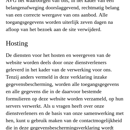
AVG het waarborgen van ons, in het kader van een
belangenafweging doorslaggevend, rechtmatig belang
van een correcte weergave van ons aanbod. Alle
toegangsgegevens worden uiterlijk zeven dagen na
afloop van het bezoek aan de site verwijderd.
Hosting
De diensten voor het hosten en weergeven van de
website worden deels door onze dienstverleners
geleverd in het kader van de verwerking voor ons.
Tenzij anders vermeld in deze verklaring inzake
gegevensbescherming, worden alle toegangsgegevens
en alle gegevens die in de daarvoor bestemde
formulieren op deze website worden verzameld, op hun
servers verwerkt. Als u vragen heeft over onze
dienstverleners en de basis van onze samenwerking met
hen, kunt u gebruik maken van de contactmogelijkheid
die in deze gegevensbeschermingsverklaring wordt