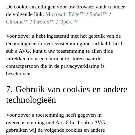
De cookie-instellingen voor uw browser vindt u onder
de volgende link:
Microsoft Edge™
/
Safari™
/
Chrome™
/
Firefox™
/
Opera™
Voor zover u hebt ingestemd met het gebruik van de
technologieën in overeenstemming met artikel 6 lid 1
sub a AVG, kunt u uw toestemming te allen tijde
intrekken door een bericht te sturen naar de
contactpersoon die in de privacyverklaring is
beschreven.
7. Gebruik van cookies en andere
technologieën
Voor zover u toestemming heeft gegeven in
overeenstemming met Art. 6 lid 1 sub a AVG,
gebruiken wij de volgende cookies en andere