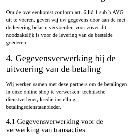
Om de overeenkomst conform art. 6 lid 1 sub b AVG
uit te voeren, geven wij uw gegevens door aan de met
de levering belaste vervoerder, voor zover dit
noodzakelijk is voor de levering van de bestelde
goederen.
4. Gegevensverwerking bij de
uitvoering van de betaling
Wij werken samen met deze partners om de betalingen
in onze online shop te verwerken: technische
dienstverlener, kredietinstelling,
betalingsdienstaanbieder.
4.1 Gegevensverwerking voor de
verwerking van transacties