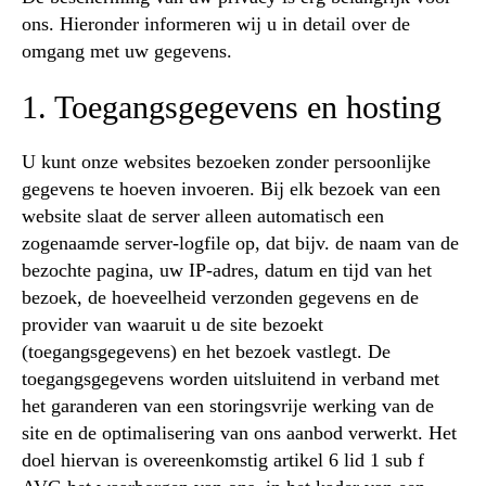
ons. Hieronder informeren wij u in detail over de
omgang met uw gegevens.
1. Toegangsgegevens en hosting
U kunt onze websites bezoeken zonder persoonlijke
gegevens te hoeven invoeren. Bij elk bezoek van een
website slaat de server alleen automatisch een
zogenaamde server-logfile op, dat bijv. de naam van de
bezochte pagina, uw IP-adres, datum en tijd van het
bezoek, de hoeveelheid verzonden gegevens en de
provider van waaruit u de site bezoekt
(toegangsgegevens) en het bezoek vastlegt. De
toegangsgegevens worden uitsluitend in verband met
het garanderen van een storingsvrije werking van de
site en de optimalisering van ons aanbod verwerkt. Het
doel hiervan is overeenkomstig artikel 6 lid 1 sub f