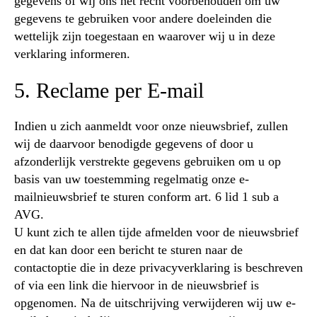
gegevens of wij ons het recht voorbehouden om uw
gegevens te gebruiken voor andere doeleinden die
wettelijk zijn toegestaan en waarover wij u in deze
verklaring informeren.
5. Reclame per E-mail
Indien u zich aanmeldt voor onze nieuwsbrief, zullen
wij de daarvoor benodigde gegevens of door u
afzonderlijk verstrekte gegevens gebruiken om u op
basis van uw toestemming regelmatig onze e-
mailnieuwsbrief te sturen conform art. 6 lid 1 sub a
AVG.
U kunt zich te allen tijde afmelden voor de nieuwsbrief
en dat kan door een bericht te sturen naar de
contactoptie die in deze privacyverklaring is beschreven
of via een link die hiervoor in de nieuwsbrief is
opgenomen. Na de uitschrijving verwijderen wij uw e-