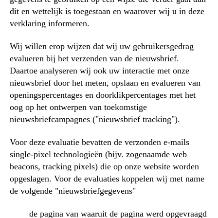
dit en wettelijk is toegestaan en waarover wij u in deze
verklaring informeren.
Wij willen erop wijzen dat wij uw gebruikersgedrag
evalueren bij het verzenden van de nieuwsbrief.
Daartoe analyseren wij ook uw interactie met onze
nieuwsbrief door het meten, opslaan en evalueren van
openingspercentages en doorklikpercentages met het
oog op het ontwerpen van toekomstige
nieuwsbriefcampagnes ("nieuwsbrief tracking").
Voor deze evaluatie bevatten de verzonden e-mails
single-pixel technologieën (bijv. zogenaamde web
beacons, tracking pixels) die op onze website worden
opgeslagen. Voor de evaluaties koppelen wij met name
de volgende "nieuwsbriefgegevens"
de pagina van waaruit de pagina werd opgevraagd