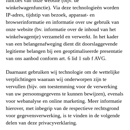
functies van onze website (bijv. de
winkelwagenfunctie). Via deze technologieën worden
IP-adres, tijdstip van bezoek, apparaat- en
browserinformatie en informatie over uw gebruik van
onze website (bv. informatie over de inhoud van het
winkelwagentje) verzameld en verwerkt. In het kader
van een belangenafweging dient dit doorslaggevende
legitieme belangen bij een geoptimaliseerde presentatie
van ons aanbod conform art. 6 lid 1 sub f AVG.
Daarnaast gebruiken wij technologie om de wettelijke
verplichtingen waaraan wij onderworpen zijn te
vervullen (bijv. om toestemming voor de verwerking
van uw persoonsgegevens te kunnen bewijzen), evenals
voor webanalyse en online marketing. Meer informatie
hierover, met inbegrip van de respectieve rechtsgrond
voor gegevensverwerking, is te vinden in de volgende
delen van deze privacyverklaring.