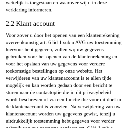
wettelijk is toegestaan en waarover wij u in deze
verklaring informeren.
2.2 Klant account
Voor zover u door het openen van een klantenrekening
overeenkomstig art. 6 lid 1 sub a AVG uw toestemming
hiervoor hebt gegeven, zullen wij uw gegevens
gebruiken voor het openen van de klantenrekening en
voor het opslaan van uw gegevens voor verdere
toekomstige bestellingen op onze website. Het
verwijderen van uw klantenaccount is te allen tijde
mogelijk en kan worden gedaan door een bericht te
sturen naar de contactoptie die in dit privacybeleid
wordt beschreven of via een functie die voor dit doel in
de klantenaccount is voorzien. Na verwijdering van uw
klantenaccount worden uw gegevens gewist, tenzij u
uitdrukkelijk toestemming hebt gegeven voor verder
gebruik van uw gegevens conform art. 6 lid 1 sub a