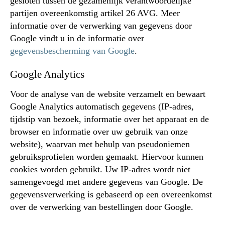
gesloten tussen de gezamenlijk verantwoordelijke
partijen overeenkomstig artikel 26 AVG. Meer
informatie over de verwerking van gegevens door
Google vindt u in de informatie over
gegevensbescherming van Google
.
Google Analytics
Voor de analyse van de website verzamelt en bewaart
Google Analytics automatisch gegevens (IP-adres,
tijdstip van bezoek, informatie over het apparaat en de
browser en informatie over uw gebruik van onze
website), waarvan met behulp van pseudoniemen
gebruiksprofielen worden gemaakt. Hiervoor kunnen
cookies worden gebruikt. Uw IP-adres wordt niet
samengevoegd met andere gegevens van Google. De
gegevensverwerking is gebaseerd op een overeenkomst
over de verwerking van bestellingen door Google.