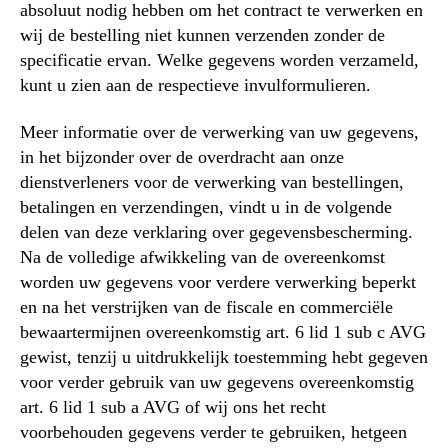
absoluut nodig hebben om het contract te verwerken en
wij de bestelling niet kunnen verzenden zonder de
specificatie ervan. Welke gegevens worden verzameld,
kunt u zien aan de respectieve invulformulieren.
Meer informatie over de verwerking van uw gegevens,
in het bijzonder over de overdracht aan onze
dienstverleners voor de verwerking van bestellingen,
betalingen en verzendingen, vindt u in de volgende
delen van deze verklaring over gegevensbescherming.
Na de volledige afwikkeling van de overeenkomst
worden uw gegevens voor verdere verwerking beperkt
en na het verstrijken van de fiscale en commerciële
bewaartermijnen overeenkomstig art. 6 lid 1 sub c AVG
gewist, tenzij u uitdrukkelijk toestemming hebt gegeven
voor verder gebruik van uw gegevens overeenkomstig
art. 6 lid 1 sub a AVG of wij ons het recht
voorbehouden gegevens verder te gebruiken, hetgeen