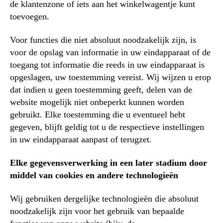
de klantenzone of iets aan het winkelwagentje kunt
toevoegen.
Voor functies die niet absoluut noodzakelijk zijn, is
voor de opslag van informatie in uw eindapparaat of de
toegang tot informatie die reeds in uw eindapparaat is
opgeslagen, uw toestemming vereist. Wij wijzen u erop
dat indien u geen toestemming geeft, delen van de
website mogelijk niet onbeperkt kunnen worden
gebruikt. Elke toestemming die u eventueel hebt
gegeven, blijft geldig tot u de respectieve instellingen
in uw eindapparaat aanpast of terugzet.
Elke gegevensverwerking in een later stadium door
middel van cookies en andere technologieën
Wij gebruiken dergelijke technologieën die absoluut
noodzakelijk zijn voor het gebruik van bepaalde