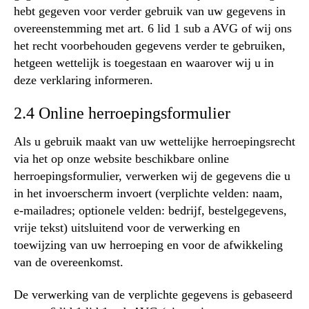
hebt gegeven voor verder gebruik van uw gegevens in
overeenstemming met art. 6 lid 1 sub a AVG of wij ons
het recht voorbehouden gegevens verder te gebruiken,
hetgeen wettelijk is toegestaan en waarover wij u in
deze verklaring informeren.
2.4 Online herroepingsformulier
Als u gebruik maakt van uw wettelijke herroepingsrecht
via het op onze website beschikbare online
herroepingsformulier, verwerken wij de gegevens die u
in het invoerscherm invoert (verplichte velden: naam,
e-mailadres; optionele velden: bedrijf, bestelgegevens,
vrije tekst) uitsluitend voor de verwerking en
toewijzing van uw herroeping en voor de afwikkeling
van de overeenkomst.
De verwerking van de verplichte gegevens is gebaseerd