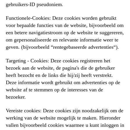
gebruikers-ID pseudoniem.
Functionele-Cookies: Deze cookies worden gebruikt
voor bepaalde functies van de website, bijvoorbeeld om
een betere navigatiestroom op de website te suggereren,
om gepersonaliseerde en relevante informatie weer te
geven. (bijvoorbeeld “rentegebaseerde advertenties“).
Targeting - Cookies: Deze cookies registreren het
bezoek aan de website, de pagina's die de gebruiker
heeft bezocht en de links die hij/zij heeft verstrekt.
Deze informatie wordt gebruikt om advertenties op de
website af te stemmen op de interesses van de
bezoeker.
Vereiste cookies: Deze cookies zijn noodzakelijk om de
werking van de website mogelijk te maken. Hieronder
vallen bijvoorbeeld cookies waarmee u kunt inloggen in