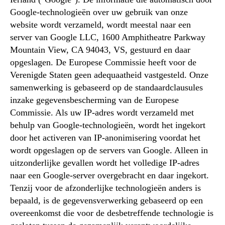
Google-technologieën over uw gebruik van onze
website wordt verzameld, wordt meestal naar een
server van Google LLC, 1600 Amphitheatre Parkway
Mountain View, CA 94043, VS, gestuurd en daar
opgeslagen. De Europese Commissie heeft voor de
Verenigde Staten geen adequaatheid vastgesteld. Onze
samenwerking is gebaseerd op de standaardclausules
inzake gegevensbescherming van de Europese
Commissie. Als uw IP-adres wordt verzameld met
behulp van Google-technologieën, wordt het ingekort
door het activeren van IP-anonimisering voordat het
wordt opgeslagen op de servers van Google. Alleen in
uitzonderlijke gevallen wordt het volledige IP-adres
naar een Google-server overgebracht en daar ingekort.
Tenzij voor de afzonderlijke technologieën anders is
bepaald, is de gegevensverwerking gebaseerd op een
overeenkomst die voor de desbetreffende technologie is