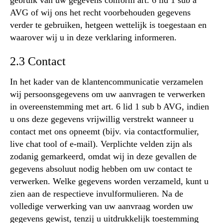
AVG of wij ons het recht voorbehouden gegevens
verder te gebruiken, hetgeen wettelijk is toegestaan en
waarover wij u in deze verklaring informeren.
2.3 Contact
In het kader van de klantencommunicatie verzamelen
wij persoonsgegevens om uw aanvragen te verwerken
in overeenstemming met art. 6 lid 1 sub b AVG, indien
u ons deze gegevens vrijwillig verstrekt wanneer u
contact met ons opneemt (bijv. via contactformulier,
live chat tool of e-mail). Verplichte velden zijn als
zodanig gemarkeerd, omdat wij in deze gevallen de
gegevens absoluut nodig hebben om uw contact te
verwerken. Welke gegevens worden verzameld, kunt u
zien aan de respectieve invulformulieren. Na de
volledige verwerking van uw aanvraag worden uw
gegevens gewist, tenzij u uitdrukkelijk toestemming